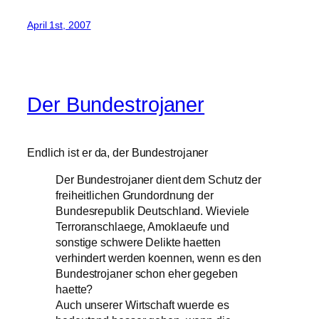
April 1st, 2007
Der Bundestrojaner
Endlich ist er da, der Bundestrojaner
Der Bundestrojaner dient dem Schutz der
freiheitlichen Grundordnung der
Bundesrepublik Deutschland. Wieviele
Terroranschlaege, Amoklaeufe und
sonstige schwere Delikte haetten
verhindert werden koennen, wenn es den
Bundestrojaner schon eher gegeben
haette?
Auch unserer Wirtschaft wuerde es