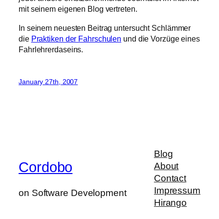
mit seinem eigenen Blog vertreten.
In seinem neuesten Beitrag untersucht Schlämmer
die
Praktiken der Fahrschulen
und die Vorzüge eines
Fahrlehrerdaseins.
January 27th, 2007
Blog
Cordobo
About
Contact
Impressum
on Software Development
Hirango