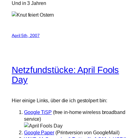
Und in 3 Jahren
April 5th, 2007
Netzfundstücke: April Fools
Day
Hier einige Links, über die ich gestolpert bin:
Google TiSP
(free in-home wireless broadband
service)
Google Paper
(Printversion von GoogleMail)