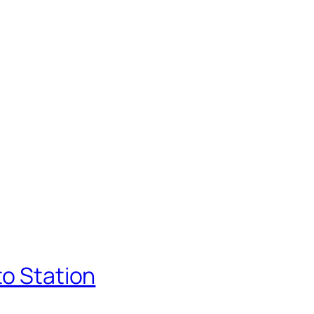
to Station