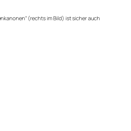
enkanonen” (rechts im Bild) ist sicher auch