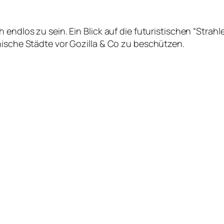
 endlos zu sein. Ein Blick auf die futuristischen “Strahl
nische Städte vor Gozilla & Co zu beschützen.