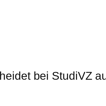
heidet bei StudiVZ a