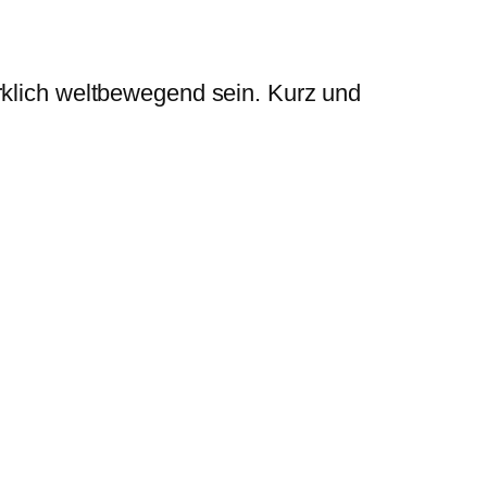
rklich weltbewegend sein. Kurz und