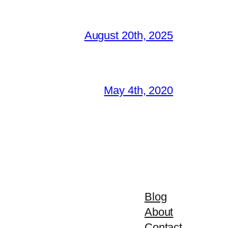
August 20th, 2025
May 4th, 2020
Blog
About
Contact