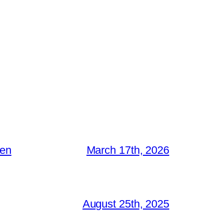
ken
March 17th, 2026
August 25th, 2025