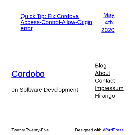
May
Quick Tip: Fix Cordova
Access-Control-Allow-Origin
4th,
error
2020
Blog
Cordobo
About
Contact
Impressum
on Software Development
Hirango
Twenty Twenty-Five
Designed with
WordPress