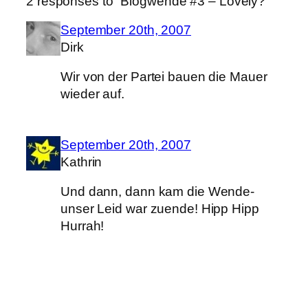
2 responses to “Blogwende #3 – Lovely?”
September 20th, 2007
Dirk
Wir von der Partei bauen die Mauer
wieder auf.
September 20th, 2007
Kathrin
Und dann, dann kam die Wende-
unser Leid war zuende! Hipp Hipp
Hurrah!