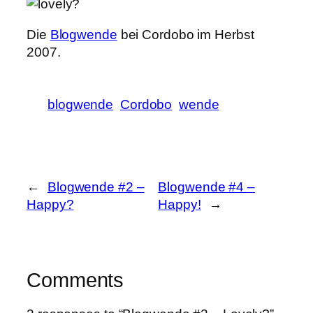
Die
Blogwende
bei Cordobo im Herbst
2007.
blogwende
Cordobo
wende
←
Blogwende #2 –
Blogwende #4 –
Happy?
Happy!
→
Comments